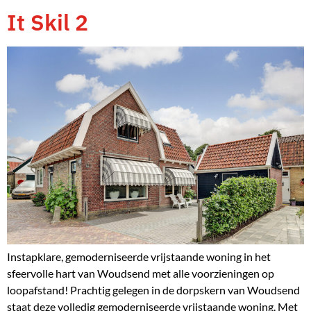
It Skil 2
Instapklare, gemoderniseerde vrijstaande woning in het
sfeervolle hart van Woudsend met alle voorzieningen op
loopafstand! Prachtig gelegen in de dorpskern van Woudsend
staat deze volledig gemoderniseerde vrijstaande woning. Met