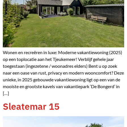
Wonen en recreëren in luxe: Moderne vakantiewoning (2025)
op een toplocatie aan het Tjeukemeer! Verblijf gehele jaar
toegestaan (ingezetene / woonadres elders) Bent u op zoek
naar een oase van rust, privacy en modern wooncomfort? Deze
unieke, in 2025 gebouwde vakantiewoning ligt op een van de
mooiste en grootste kavels van vakantiepark ‘De Bongerd’ in
[…]
Sleatemar 15