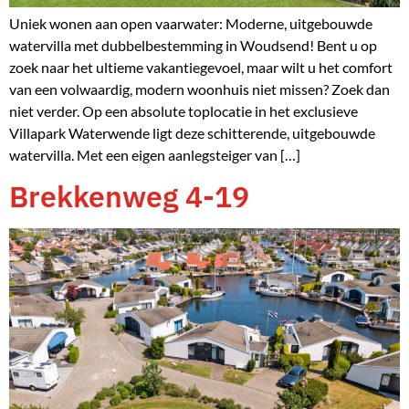
Uniek wonen aan open vaarwater: Moderne, uitgebouwde
watervilla met dubbelbestemming in Woudsend! Bent u op
zoek naar het ultieme vakantiegevoel, maar wilt u het comfort
van een volwaardig, modern woonhuis niet missen? Zoek dan
niet verder. Op een absolute toplocatie in het exclusieve
Villapark Waterwende ligt deze schitterende, uitgebouwde
watervilla. Met een eigen aanlegsteiger van […]
Brekkenweg 4-19