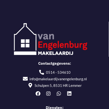
Contactgegevens:
0514 - 534610
info@makelaardijvanengelenburg.nl
Schulpen 5, 8531 HR Lemmer
Diensten: