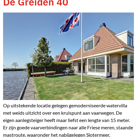
De Greiden 40
Op uitstekende locatie gelegen gemoderniseerde watervilla
met weids uitzicht over een kruispunt aan vaarwegen. De
eigen aanlegsteiger heeft maar liefst een lengte van 15 meter.
Er zijn goede vaarverbindingen naar alle Friese meren, staande
mastroute, waaronder het nabijgelegen Slotermeer,