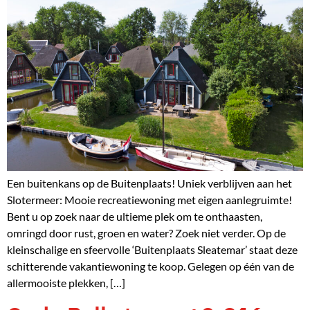
Een buitenkans op de Buitenplaats! Uniek verblijven aan het
Slotermeer: Mooie recreatiewoning met eigen aanlegruimte!
Bent u op zoek naar de ultieme plek om te onthaasten,
omringd door rust, groen en water? Zoek niet verder. Op de
kleinschalige en sfeervolle ‘Buitenplaats Sleatemar’ staat deze
schitterende vakantiewoning te koop. Gelegen op één van de
allermooiste plekken, […]