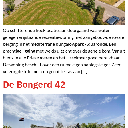
Op schitterende hoeklocatie aan doorgaand vaarwater
gelegen vrijstaande recreatiewoning met aangebouwde royale
berging in het mediterrane bungalowpark Aquaronde. Een
prachtige ligging met weids uitzicht over de gehele kom. Vanuit
hier zijn alle Friese meren en het IJsselmeer goed bereikbaar.
De woning beschikt over een ruime eigen aanlegsteiger. Zeer
verzorgde tuin met een groot terras aan […]
De Bongerd 42