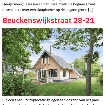
Heegermeer/Fluessen en het IJsselmeer. De begane grond
beschikt o.a over een slaapkamer op de begane grond […]
Beuckenswijkstraat 28-21
Op een absolute toplocatie gelegen aan de rand van het park