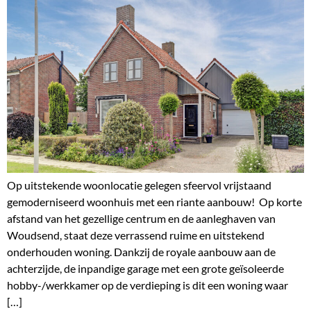
Op uitstekende woonlocatie gelegen sfeervol vrijstaand
gemoderniseerd woonhuis met een riante aanbouw! Op korte
afstand van het gezellige centrum en de aanleghaven van
Woudsend, staat deze verrassend ruime en uitstekend
onderhouden woning. Dankzij de royale aanbouw aan de
achterzijde, de inpandige garage met een grote geïsoleerde
hobby-/werkkamer op de verdieping is dit een woning waar
[…]