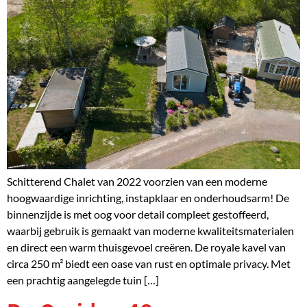
Schitterend Chalet van 2022 voorzien van een moderne
hoogwaardige inrichting, instapklaar en onderhoudsarm! De
binnenzijde is met oog voor detail compleet gestoffeerd,
waarbij gebruik is gemaakt van moderne kwaliteitsmaterialen
en direct een warm thuisgevoel creëren. De royale kavel van
circa 250 m² biedt een oase van rust en optimale privacy. Met
een prachtig aangelegde tuin […]