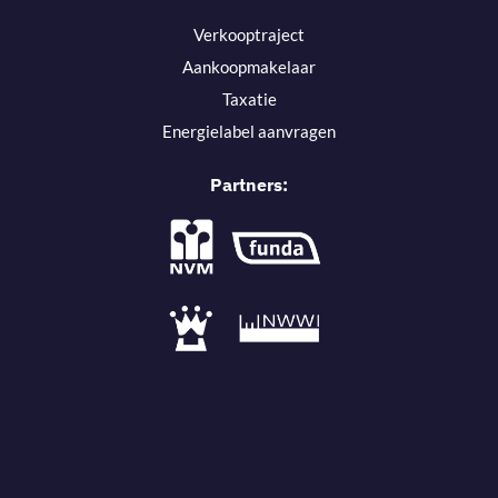
Verkooptraject
Aankoopmakelaar
Taxatie
Energielabel aanvragen
Partners: