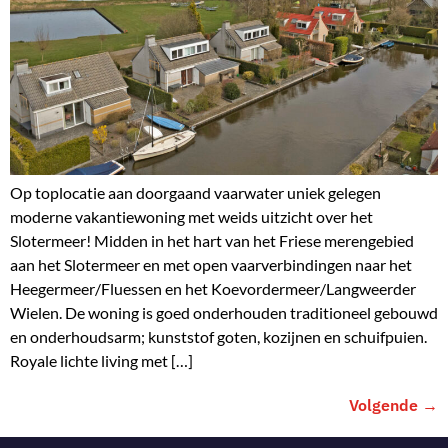
Op toplocatie aan doorgaand vaarwater uniek gelegen
moderne vakantiewoning met weids uitzicht over het
Slotermeer! Midden in het hart van het Friese merengebied
aan het Slotermeer en met open vaarverbindingen naar het
Heegermeer/Fluessen en het Koevordermeer/Langweerder
Wielen. De woning is goed onderhouden traditioneel gebouwd
en onderhoudsarm; kunststof goten, kozijnen en schuifpuien.
Royale lichte living met […]
Volgende
→