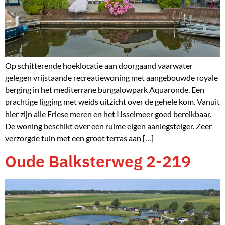
Op schitterende hoeklocatie aan doorgaand vaarwater
gelegen vrijstaande recreatiewoning met aangebouwde royale
berging in het mediterrane bungalowpark Aquaronde. Een
prachtige ligging met weids uitzicht over de gehele kom. Vanuit
hier zijn alle Friese meren en het IJsselmeer goed bereikbaar.
De woning beschikt over een ruime eigen aanlegsteiger. Zeer
verzorgde tuin met een groot terras aan […]
Oude Balksterweg 2-219