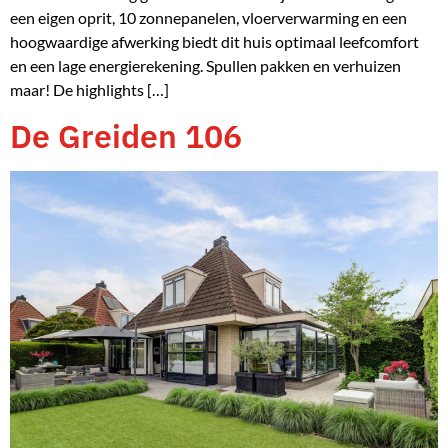
een eigen oprit, 10 zonnepanelen, vloerverwarming en een
hoogwaardige afwerking biedt dit huis optimaal leefcomfort
en een lage energierekening. Spullen pakken en verhuizen
maar! De highlights […]
De Greiden 106