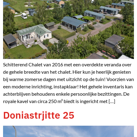
Schitterend Chalet van 2016 met een overdekte veranda over
de gehele breedte van het chalet. Hier kun je heerlijk genieten
bij warme zomerse dagen met uitzicht op de tuin! Voorzien van
een moderne inrichting, instapklaar! Het gehele inventaris kan
achterblijven behoudens enkele persoonlijke bezittingen. De
royale kavel van circa 250 m² biedt is ingericht met […]
Doniastrjitte 25