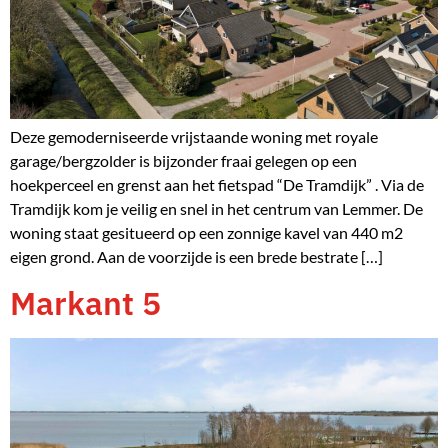
Deze gemoderniseerde vrijstaande woning met royale
garage/bergzolder is bijzonder fraai gelegen op een
hoekperceel en grenst aan het fietspad “De Tramdijk” . Via de
Tramdijk kom je veilig en snel in het centrum van Lemmer. De
woning staat gesitueerd op een zonnige kavel van 440 m2
eigen grond. Aan de voorzijde is een brede bestrate […]
Markant 5