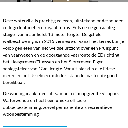
Deze watervilla is prachtig gelegen, uitstekend onderhouden
en ingericht met een royaal terras. Er is een eigen aanleg
steiger van maar liefst 13 meter lengte. De gehele
walbeschoeiing is in 2015 vernieuwd. Vanaf het terras kun je
volop genieten van het weidse uitzicht over een kruispunt
van vaarwegen en de doorgaande vaarroute de EE richting
het Heegermeer/Fluessen en het Slotermeer. Eigen
aanlegsteiger van 13m. lengte. Vanuit hier zijn alle Friese
meren en het IJsselmeer middels staande mastroute goed
bereikbaar.
De woning maakt deel uit van het ruim opgezette villapark
Waterwende en heeft een unieke officiële
dubbelbestemming; zowel permanente als recreratieve
woonbestemming.