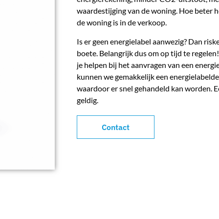
waardestijging van de woning. Hoe beter he
de woning is in de verkoop.
Is er geen energielabel aanwezig? Dan risk
boete. Belangrijk dus om op tijd te regele
je helpen bij het aanvragen van een energi
kunnen we gemakkelijk een energielabelde
waardoor er snel gehandeld kan worden. Ee
geldig.
Contact