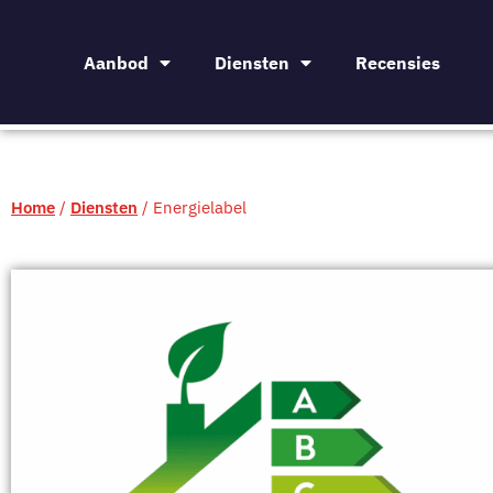
Aanbod
Diensten
Recensies
Home
/
Diensten
/
Energielabel