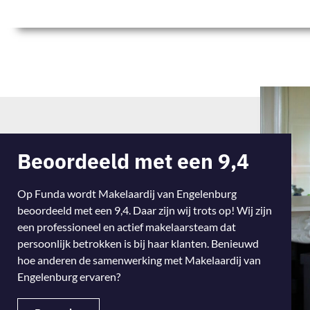
Beoordeeld met een 9,4
Op Funda wordt Makelaardij van Engelenburg
beoordeeld met een 9,4. Daar zijn wij trots op! Wij zijn
een professioneel en actief makelaarsteam dat
persoonlijk betrokken is bij haar klanten. Benieuwd
hoe anderen de samenwerking met Makelaardij van
Engelenburg ervaren?