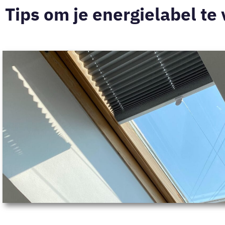
Tips om je energielabel te