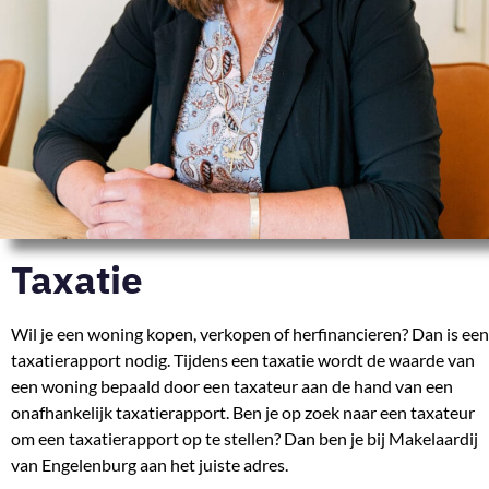
Taxatie
Wil je een woning kopen, verkopen of herfinancieren? Dan is een
taxatierapport nodig. Tijdens een taxatie wordt de waarde van
een woning bepaald door een taxateur aan de hand van een
onafhankelijk taxatierapport. Ben je op zoek naar een taxateur
om een taxatierapport op te stellen? Dan ben je bij Makelaardij
van Engelenburg aan het juiste adres.