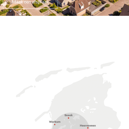
Maak een afspraak