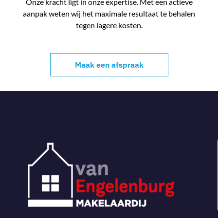
Onze kracht ligt in onze expertise. Met een actieve
aanpak weten wij het maximale resultaat te behalen
tegen lagere kosten.
Maak een afspraak