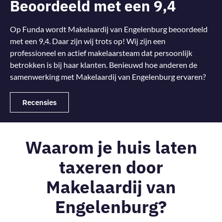
Beoordeeld met een 9,4
Op Funda wordt Makelaardij van Engelenburg beoordeeld
met een 9,4. Daar zijn wij trots op! Wij zijn een
professioneel en actief makelaarsteam dat persoonlijk
betrokken is bij haar klanten. Benieuwd hoe anderen de
samenwerking met Makelaardij van Engelenburg ervaren?
Recensies
Waarom je huis laten
taxeren door
Makelaardij van
Engelenburg?