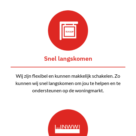
Snel langskomen
Wij zijn flexibel en kunnen makkelijk schakelen. Zo
kunnen wij snel langskomen om jou te helpen en te
ondersteunen op de woningmarkt.