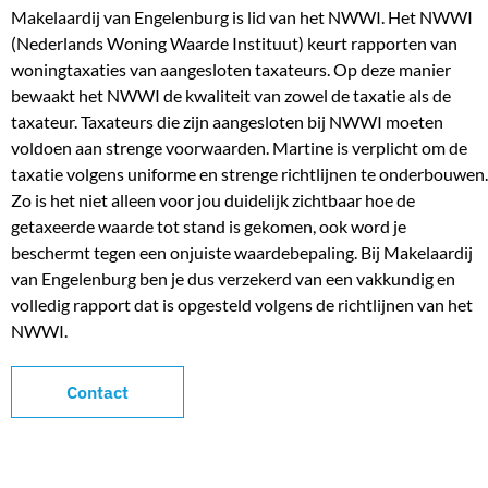
Makelaardij van Engelenburg is lid van het NWWI. Het NWWI
(Nederlands Woning Waarde Instituut) keurt rapporten van
woningtaxaties van aangesloten taxateurs. Op deze manier
bewaakt het NWWI de kwaliteit van zowel de taxatie als de
taxateur. Taxateurs die zijn aangesloten bij NWWI moeten
voldoen aan strenge voorwaarden. Martine is verplicht om de
taxatie volgens uniforme en strenge richtlijnen te onderbouwen.
Zo is het niet alleen voor jou duidelijk zichtbaar hoe de
getaxeerde waarde tot stand is gekomen, ook word je
beschermt tegen een onjuiste waardebepaling. Bij Makelaardij
van Engelenburg ben je dus verzekerd van een vakkundig en
volledig rapport dat is opgesteld volgens de richtlijnen van het
NWWI.
Contact