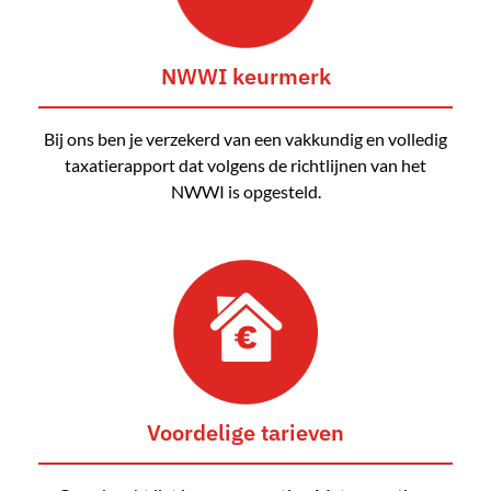
NWWI keurmerk
Bij ons ben je verzekerd van een vakkundig en volledig
taxatierapport dat volgens de richtlijnen van het
NWWI is opgesteld.
Voordelige tarieven