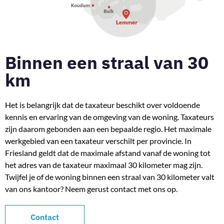
Binnen een straal van 30
km
Het is belangrijk dat de taxateur beschikt over voldoende
kennis en ervaring van de omgeving van de woning. Taxateurs
zijn daarom gebonden aan een bepaalde regio. Het maximale
werkgebied van een taxateur verschilt per provincie. In
Friesland geldt dat de maximale afstand vanaf de woning tot
het adres van de taxateur maximaal 30 kilometer mag zijn.
Twijfel je of de woning binnen een straal van 30 kilometer valt
van ons kantoor? Neem gerust contact met ons op.
Contact