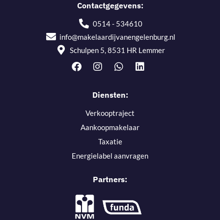
Contactgegevens:
0514 - 534610
info@makelaardijvanengelenburg.nl
Schulpen 5, 8531 HR Lemmer
Diensten:
Verkooptraject
Aankoopmakelaar
Taxatie
Energielabel aanvragen
Partners: