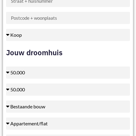
Jouw droomhuis