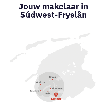
Jouw makelaar in
Súdwest-Fryslân