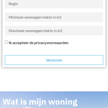
Ik accepteer de privacyvoorwaarden
Versturen
Wat is mijn woning