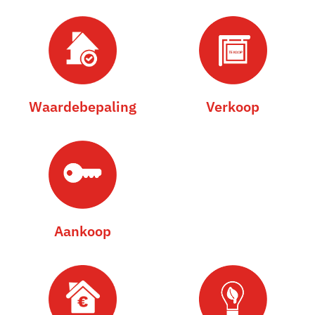
Waardebepaling
Verkoop
Aankoop