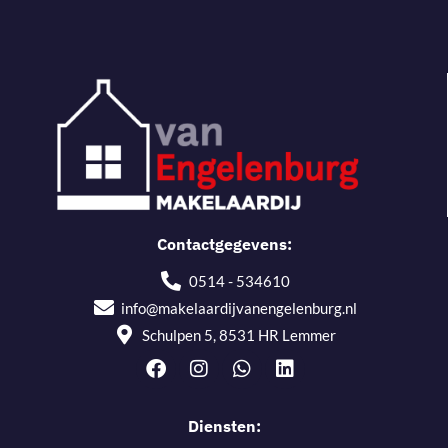
Contactgegevens:
0514 - 534610
info@makelaardijvanengelenburg.nl
Schulpen 5, 8531 HR Lemmer
Diensten: