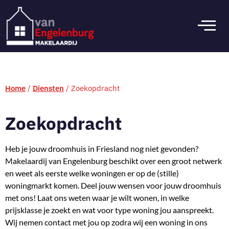
Home
/
Diensten
/
Zoekopdracht
Zoekopdracht
Heb je jouw droomhuis in Friesland nog niet gevonden?
Makelaardij van Engelenburg beschikt over een groot netwerk
en weet als eerste welke woningen er op de (stille)
woningmarkt komen. Deel jouw wensen voor jouw droomhuis
met ons! Laat ons weten waar je wilt wonen, in welke
prijsklasse je zoekt en wat voor type woning jou aanspreekt.
Wij nemen contact met jou op zodra wij een woning in ons