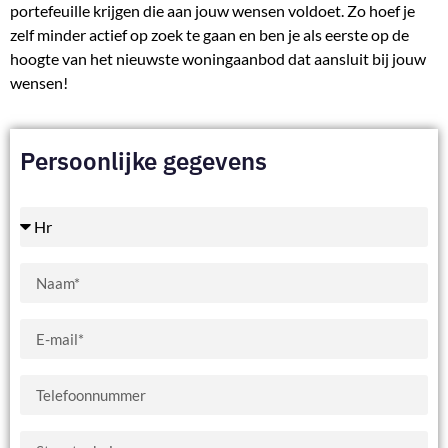
portefeuille krijgen die aan jouw wensen voldoet. Zo hoef je
zelf minder actief op zoek te gaan en ben je als eerste op de
hoogte van het nieuwste woningaanbod dat aansluit bij jouw
wensen!
Persoonlijke gegevens