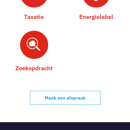
Taxatie
Energielabel
Zoekopdracht
Maak een afspraak