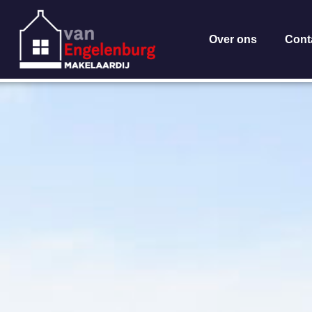
Over ons
Cont