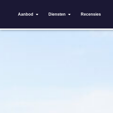
Aanbod
Diensten
Recensies