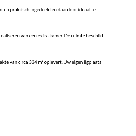
t en praktisch ingedeeld en daardoor ideaal te
realiseren van een extra kamer. De ruimte beschikt
akte van circa 334 m² oplevert. Uw eigen ligplaats