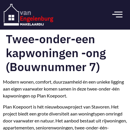
Twee-onder-een
kapwoningen -ong
(Bouwnummer 7)
Modern wonen, comfort, duurzaamheid én een unieke ligging
aan eigen vaarwater komen samen in deze twee-onder-één
kapwoningen op Plan Koepoort.
Plan Koepoort is hét nieuwbouwproject van Stavoren. Het
project biedt een grote diversiteit aan woningtypen omringd
door vaarwater en natuur. Het aanbod bestaat uit rijwoningen,
appartementen, seniorenwoningen, twee-onder-één-