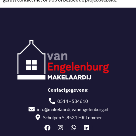
Contactgegevens:
0514 - 534610
info@makelaardijvanengelenburg.nl
Schulpen 5, 8531 HR Lemmer