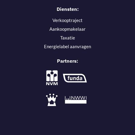
Diensten:
Verkooptraject
Aankoopmakelaar
Taxatie
Energielabel aanvragen
Partners: