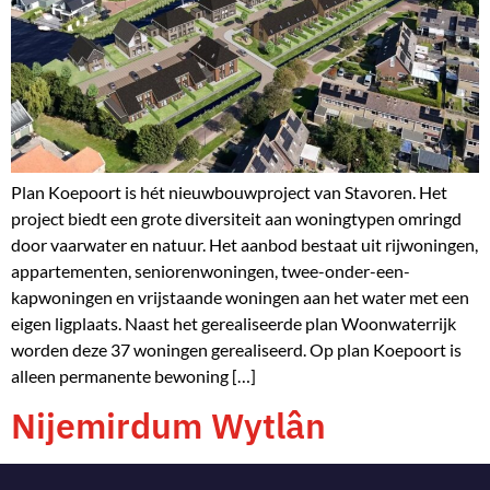
Plan Koepoort is hét nieuwbouwproject van Stavoren. Het
project biedt een grote diversiteit aan woningtypen omringd
door vaarwater en natuur. Het aanbod bestaat uit rijwoningen,
appartementen, seniorenwoningen, twee-onder-een-
kapwoningen en vrijstaande woningen aan het water met een
eigen ligplaats. Naast het gerealiseerde plan Woonwaterrijk
worden deze 37 woningen gerealiseerd. Op plan Koepoort is
alleen permanente bewoning […]
Nijemirdum Wytlân