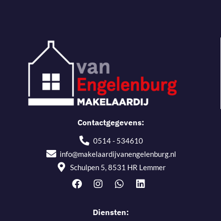
Contactgegevens:
0514 - 534610
info@makelaardijvanengelenburg.nl
Schulpen 5, 8531 HR Lemmer
Diensten: