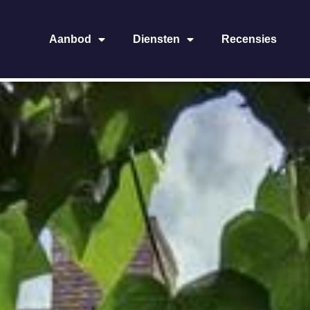
Aanbod
Diensten
Recensies