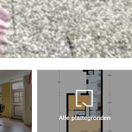
Alle plattegronden