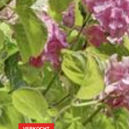
VERKOCHT