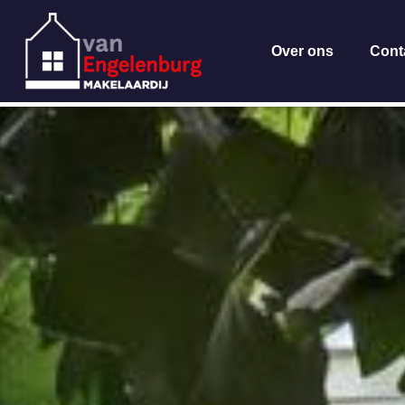
Over ons
Cont