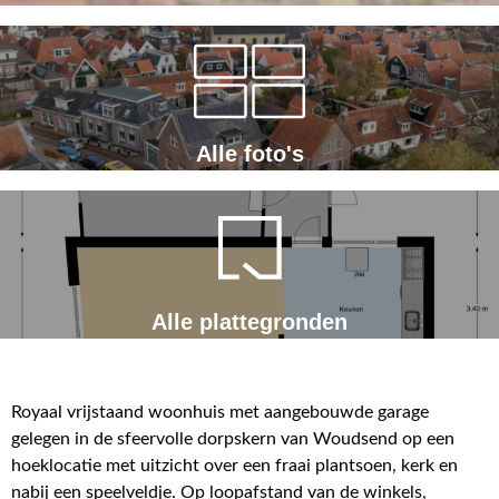
Alle foto's
Alle plattegronden
Royaal vrijstaand woonhuis met aangebouwde garage
gelegen in de sfeervolle dorpskern van Woudsend op een
hoeklocatie met uitzicht over een fraai plantsoen, kerk en
nabij een speelveldje. Op loopafstand van de winkels,