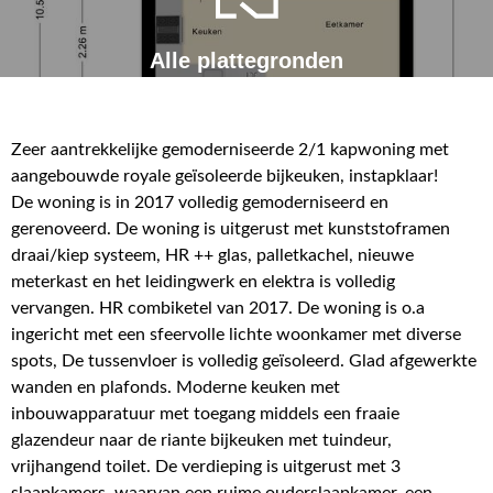
Alle plattegronden
Zeer aantrekkelijke gemoderniseerde 2/1 kapwoning met
aangebouwde royale geïsoleerde bijkeuken, instapklaar!
De woning is in 2017 volledig gemoderniseerd en
gerenoveerd. De woning is uitgerust met kunststoframen
draai/kiep systeem, HR ++ glas, palletkachel, nieuwe
meterkast en het leidingwerk en elektra is volledig
vervangen. HR combiketel van 2017. De woning is o.a
ingericht met een sfeervolle lichte woonkamer met diverse
spots, De tussenvloer is volledig geïsoleerd. Glad afgewerkte
wanden en plafonds. Moderne keuken met
inbouwapparatuur met toegang middels een fraaie
glazendeur naar de riante bijkeuken met tuindeur,
vrijhangend toilet. De verdieping is uitgerust met 3