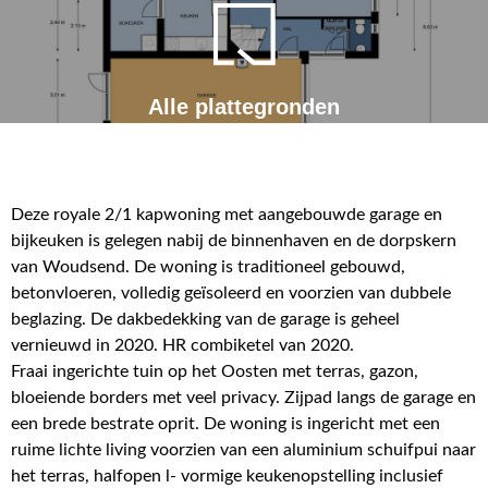
Alle plattegronden
Deze royale 2/1 kapwoning met aangebouwde garage en
bijkeuken is gelegen nabij de binnenhaven en de dorpskern
van Woudsend. De woning is traditioneel gebouwd,
betonvloeren, volledig geïsoleerd en voorzien van dubbele
beglazing. De dakbedekking van de garage is geheel
vernieuwd in 2020. HR combiketel van 2020.
Fraai ingerichte tuin op het Oosten met terras, gazon,
bloeiende borders met veel privacy. Zijpad langs de garage en
een brede bestrate oprit. De woning is ingericht met een
ruime lichte living voorzien van een aluminium schuifpui naar
het terras, halfopen l- vormige keukenopstelling inclusief