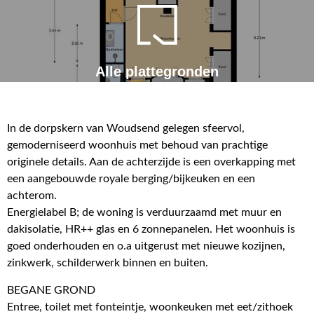
Alle plattegronden
In de dorpskern van Woudsend gelegen sfeervol,
gemoderniseerd woonhuis met behoud van prachtige
originele details. Aan de achterzijde is een overkapping met
een aangebouwde royale berging/bijkeuken en een
achterom.
Energielabel B; de woning is verduurzaamd met muur en
dakisolatie, HR++ glas en 6 zonnepanelen. Het woonhuis is
goed onderhouden en o.a uitgerust met nieuwe kozijnen,
zinkwerk, schilderwerk binnen en buiten.
BEGANE GROND
Entree, toilet met fonteintje, woonkeuken met eet/zithoek