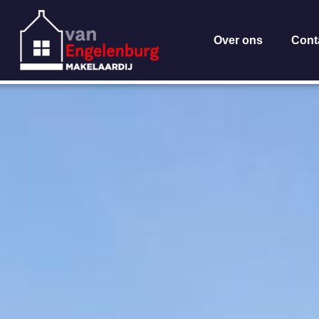
Over ons
Cont