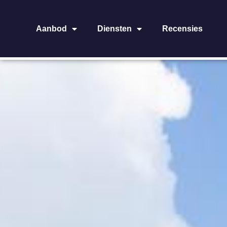
Aanbod
Diensten
Recensies