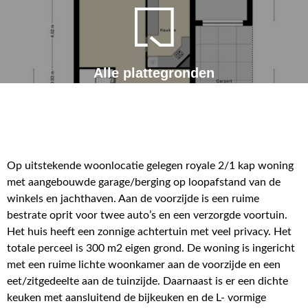
Alle plattegronden
Op uitstekende woonlocatie gelegen royale 2/1 kap woning
met aangebouwde garage/berging op loopafstand van de
winkels en jachthaven. Aan de voorzijde is een ruime
bestrate oprit voor twee auto’s en een verzorgde voortuin.
Het huis heeft een zonnige achtertuin met veel privacy. Het
totale perceel is 300 m2 eigen grond. De woning is ingericht
met een ruime lichte woonkamer aan de voorzijde en een
eet/zitgedeelte aan de tuinzijde. Daarnaast is er een dichte
keuken met aansluitend de bijkeuken en de L- vormige