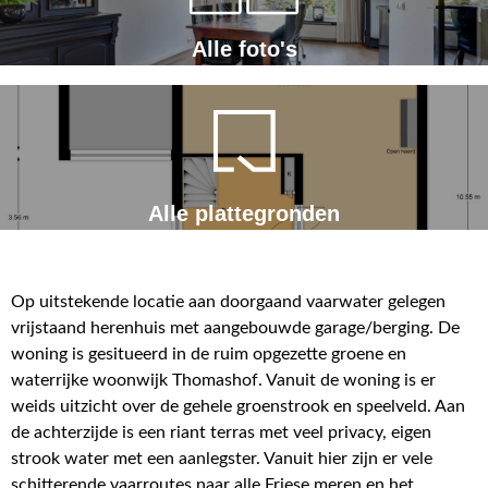
Alle foto's
Alle plattegronden
Op uitstekende locatie aan doorgaand vaarwater gelegen
vrijstaand herenhuis met aangebouwde garage/berging. De
woning is gesitueerd in de ruim opgezette groene en
waterrijke woonwijk Thomashof. Vanuit de woning is er
weids uitzicht over de gehele groenstrook en speelveld. Aan
de achterzijde is een riant terras met veel privacy, eigen
strook water met een aanlegster. Vanuit hier zijn er vele
schitterende vaarroutes naar alle Friese meren en het