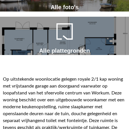
Alle foto's
Alle plattegronden
Op uitstekende woonlocatie gelegen royale 2/1 kap woning
met vrijstaande garage aan doorgaand vaarwater op
loopafstand van het sfeervolle centrum van Workum. Deze
woning beschikt over een uitgebouwde woonkamer met een
moderne keukenopstelling, ruime slaapkamer met
openslaande deuren naar de tuin, douche gelegenheid en
separaat vrijhangend toilet met fonteintje. Deze ruimte is
tevens geschikt als praktijk/werkruimte of tuinkamer. De