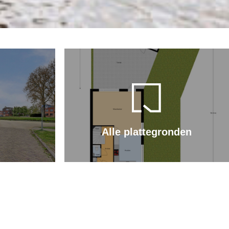
Alle plattegronden