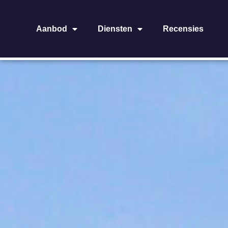
Aanbod
Diensten
Recensies