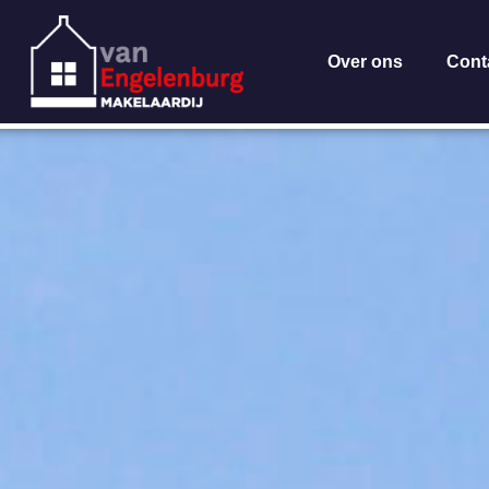
Over ons
Cont