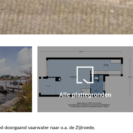
Alle plattegronden
d doorgaand vaarwater naar o.a. de Zijlroede,