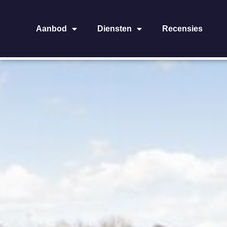
Aanbod
Diensten
Recensies