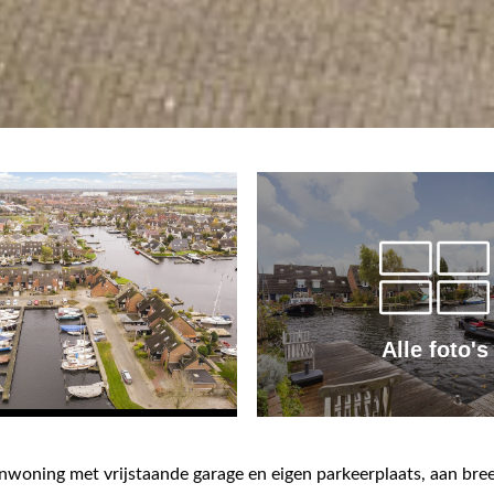
Alle foto's
woning met vrijstaande garage en eigen parkeerplaats, aan bree