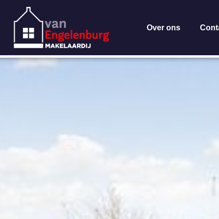
Over ons
Cont