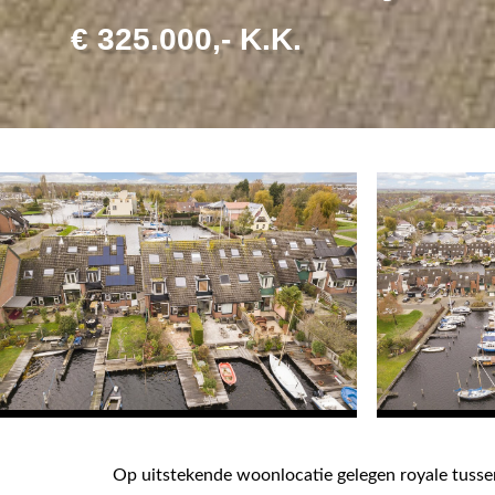
€ 325.000,- K.K.
Op uitstekende woonlocatie gelegen royale tussen