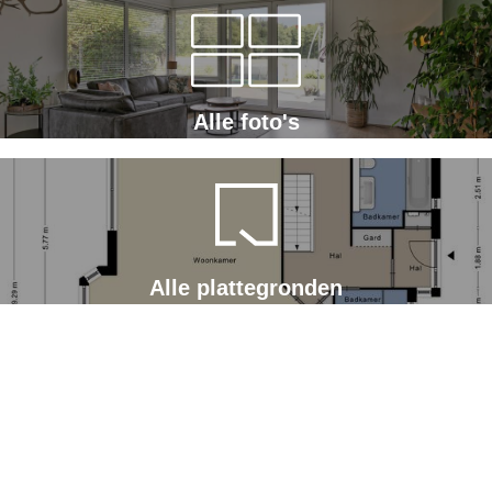
Alle foto's
Alle plattegronden