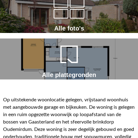
Alle foto's
Alle plattegronden
Op uitstekende woonlocatie gelegen, vrijstaand woonhuis
met aangebouwde garage en bijkeuken. De woning is gelegen
in een ruim opgezette woonwijk op loopafstand van de
bossen van Gaasterland en het sfeervolle brinkdorp
Oudemirdum. Deze woning is zeer degelijk gebouwd en goed
onderhouden, traditionele bouw met spouwmuren, volledig