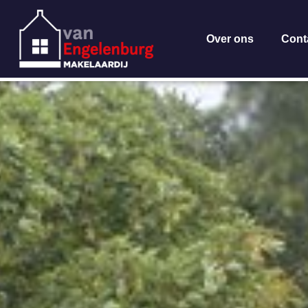
Over ons
Cont