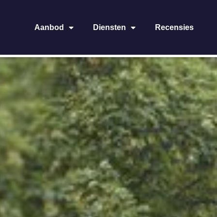
Aanbod
Diensten
Recensies