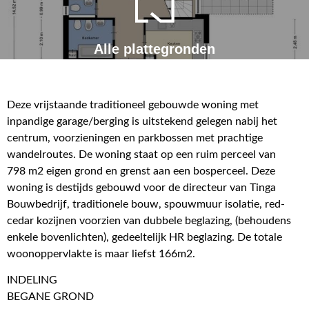
Alle plattegronden
Deze vrijstaande traditioneel gebouwde woning met
inpandige garage/berging is uitstekend gelegen nabij het
centrum, voorzieningen en parkbossen met prachtige
wandelroutes. De woning staat op een ruim perceel van
798 m2 eigen grond en grenst aan een bosperceel. Deze
woning is destijds gebouwd voor de directeur van Tinga
Bouwbedrijf, traditionele bouw, spouwmuur isolatie, red-
cedar kozijnen voorzien van dubbele beglazing, (behoudens
enkele bovenlichten), gedeeltelijk HR beglazing. De totale
woonoppervlakte is maar liefst 166m2.
INDELING
BEGANE GROND