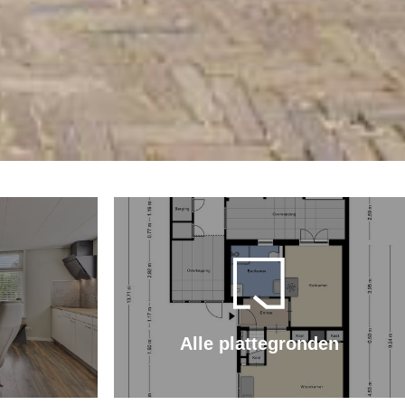
Alle plattegronden