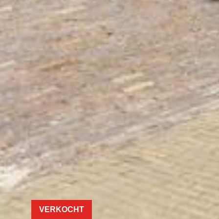
VERKOCHT