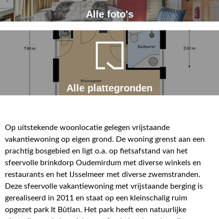
Alle foto's
Alle plattegronden
Op uitstekende woonlocatie gelegen vrijstaande
vakantiewoning op eigen grond. De woning grenst aan een
prachtig bosgebied en ligt o.a. op fietsafstand van het
sfeervolle brinkdorp Oudemirdum met diverse winkels en
restaurants en het IJsselmeer met diverse zwemstranden.
Deze sfeervolle vakantiewoning met vrijstaande berging is
gerealiseerd in 2011 en staat op een kleinschalig ruim
opgezet park It Bûtlan. Het park heeft een natuurlijke