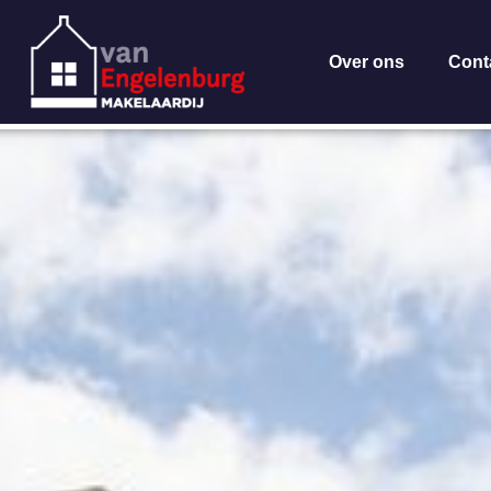
Over ons
Cont