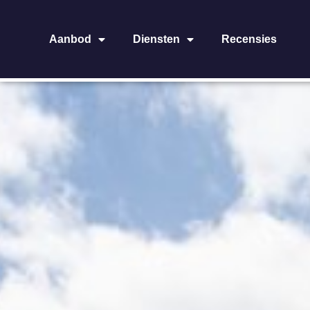
Aanbod
Diensten
Recensies