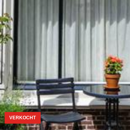
VERKOCHT