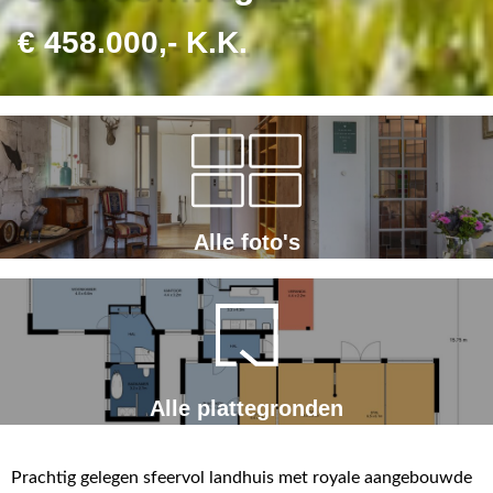
€ 458.000,- K.K.
Alle foto's
Alle plattegronden
Prachtig gelegen sfeervol landhuis met royale aangebouwde