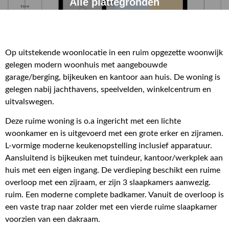
Alle plattegronden
Op uitstekende woonlocatie in een ruim opgezette woonwijk
gelegen modern woonhuis met aangebouwde
garage/berging, bijkeuken en kantoor aan huis. De woning is
gelegen nabij jachthavens, speelvelden, winkelcentrum en
uitvalswegen.
Deze ruime woning is o.a ingericht met een lichte
woonkamer en is uitgevoerd met een grote erker en zijramen.
L-vormige moderne keukenopstelling inclusief apparatuur.
Aansluitend is bijkeuken met tuindeur, kantoor/werkplek aan
huis met een eigen ingang. De verdieping beschikt een ruime
overloop met een zijraam, er zijn 3 slaapkamers aanwezig.
ruim. Een moderne complete badkamer. Vanuit de overloop is
een vaste trap naar zolder met een vierde ruime slaapkamer
voorzien van een dakraam.