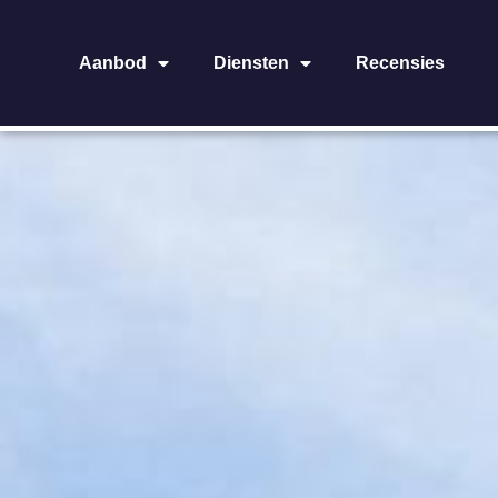
Aanbod
Diensten
Recensies