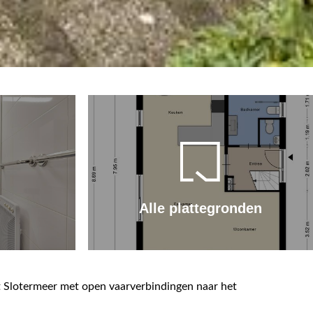
Alle plattegronden
t Slotermeer met open vaarverbindingen naar het