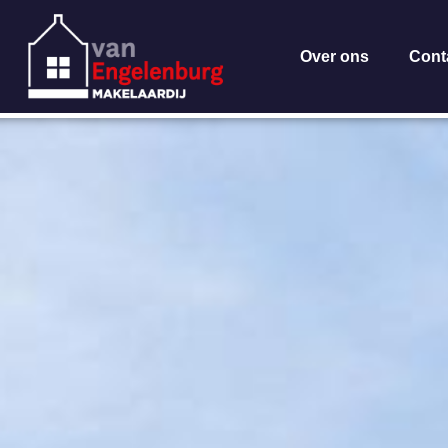
Over ons
Cont