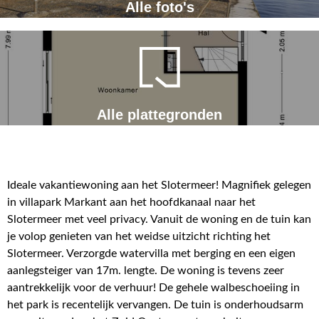
Alle foto's
Alle plattegronden
Ideale vakantiewoning aan het Slotermeer! Magnifiek gelegen
in villapark Markant aan het hoofdkanaal naar het
Slotermeer met veel privacy. Vanuit de woning en de tuin kan
je volop genieten van het weidse uitzicht richting het
Slotermeer. Verzorgde watervilla met berging en een eigen
aanlegsteiger van 17m. lengte. De woning is tevens zeer
aantrekkelijk voor de verhuur! De gehele walbeschoeiing in
het park is recentelijk vervangen. De tuin is onderhoudsarm