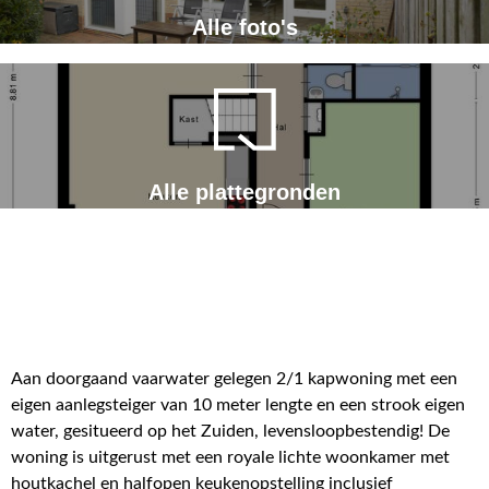
Alle foto's
Alle plattegronden
Aan doorgaand vaarwater gelegen 2/1 kapwoning met een
eigen aanlegsteiger van 10 meter lengte en een strook eigen
water, gesitueerd op het Zuiden, levensloopbestendig! De
woning is uitgerust met een royale lichte woonkamer met
houtkachel en halfopen keukenopstelling inclusief