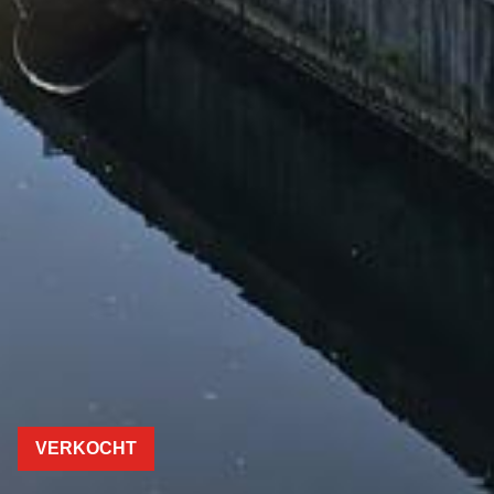
VERKOCHT