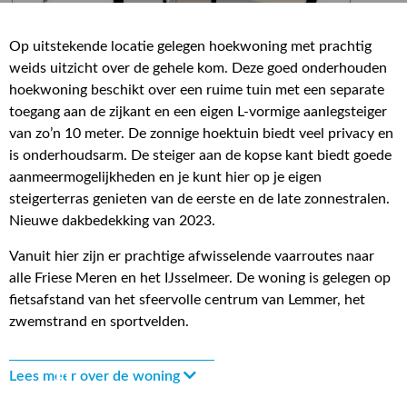
Op uitstekende locatie gelegen hoekwoning met prachtig
weids uitzicht over de gehele kom. Deze goed onderhouden
hoekwoning beschikt over een ruime tuin met een separate
toegang aan de zijkant en een eigen L-vormige aanlegsteiger
van zo’n 10 meter. De zonnige hoektuin biedt veel privacy en
is onderhoudsarm. De steiger aan de kopse kant biedt goede
aanmeermogelijkheden en je kunt hier op je eigen
steigerterras genieten van de eerste en de late zonnestralen.
Nieuwe dakbedekking van 2023.
Vanuit hier zijn er prachtige afwisselende vaarroutes naar
alle Friese Meren en het IJsselmeer. De woning is gelegen op
fietsafstand van het sfeervolle centrum van Lemmer, het
zwemstrand en sportvelden.
Lees meer over de woning