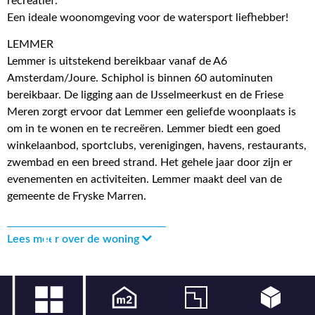
recreatief.
Een ideale woonomgeving voor de watersport liefhebber!
LEMMER
Lemmer is uitstekend bereikbaar vanaf de A6
Amsterdam/Joure. Schiphol is binnen 60 autominuten
bereikbaar. De ligging aan de IJsselmeerkust en de Friese
Meren zorgt ervoor dat Lemmer een geliefde woonplaats is
om in te wonen en te recreëren. Lemmer biedt een goed
winkelaanbod, sportclubs, verenigingen, havens, restaurants,
zwembad en een breed strand. Het gehele jaar door zijn er
evenementen en activiteiten. Lemmer maakt deel van de
gemeente de Fryske Marren.
Lees meer over de woning