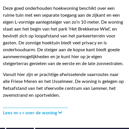
Deze goed onderhouden hoekwoning beschikt over een
ruime tuin met een separate toegang aan de zijkant en een
eigen L-vormige aanlegsteiger van zo’n 10 meter. De woning
staat aan het begin van het park ‘Het Brekkense Wiel’, en
bevindt zich op loopafstand van het parkeerterrein voor
gasten. De zonnige hoektuin biedt veel privacy en is
onderhoudsarm. De steiger aan de kopse kant biedt goede
aanmeermogelijkheden en je kunt hier op je eigen
steigerterras genieten van de eerste en de late zonnestralen.
Vanuit hier zijn er prachtige afwisselende vaarroutes naar
alle Friese Meren en het IJsselmeer. De woning is gelegen op
fietsafstand van het sfeervolle centrum van Lemmer, het
zwemstrand en sportvelden.
Lees meer over de woning