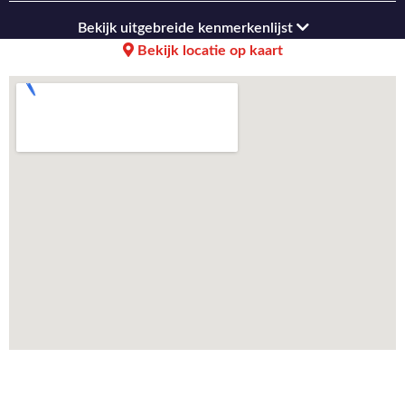
Bekijk uitgebreide kenmerkenlijst
Bekijk locatie op kaart