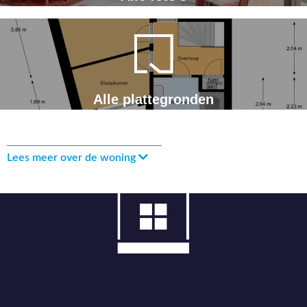
Alle plattegronden
Lees meer over de woning