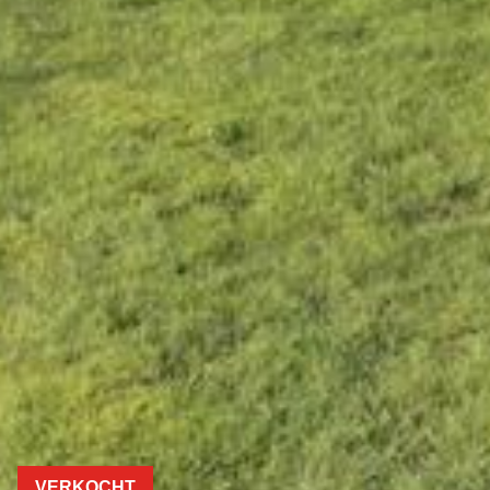
VERKOCHT