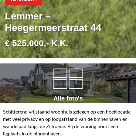
Lemmer –
Heegermeerstraat 44
€ 525.000,- K.K.
Alle foto's
Schitterend vrijstaand woonhuis gelegen op een hoeklocatie
met veel privacy en op loopafstand van de binnenhaven en
wandelpad langs de Zijlroede. Bij de woning hoort een
ligplaats in de binnenhaven.