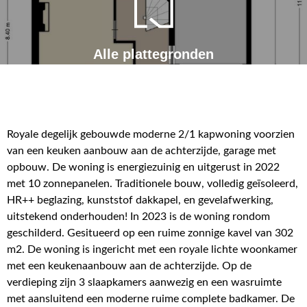
Alle plattegronden
Royale degelijk gebouwde moderne 2/1 kapwoning voorzien
van een keuken aanbouw aan de achterzijde, garage met
opbouw. De woning is energiezuinig en uitgerust in 2022
met 10 zonnepanelen. Traditionele bouw, volledig geïsoleerd,
HR++ beglazing, kunststof dakkapel, en gevelafwerking,
uitstekend onderhouden! In 2023 is de woning rondom
geschilderd. Gesitueerd op een ruime zonnige kavel van 302
m2. De woning is ingericht met een royale lichte woonkamer
met een keukenaanbouw aan de achterzijde. Op de
verdieping zijn 3 slaapkamers aanwezig en een wasruimte
met aansluitend een moderne ruime complete badkamer. De