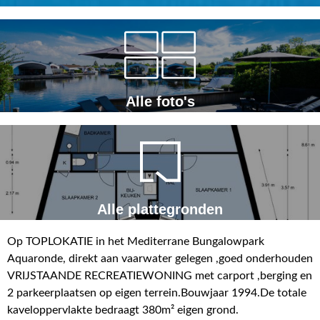
Alle foto's
Alle plattegronden
Op TOPLOKATIE in het Mediterrane Bungalowpark
Aquaronde, direkt aan vaarwater gelegen ,goed onderhouden
VRIJSTAANDE RECREATIEWONING met carport ,berging en
2 parkeerplaatsen op eigen terrein.Bouwjaar 1994.De totale
kaveloppervlakte bedraagt 380m² eigen grond.