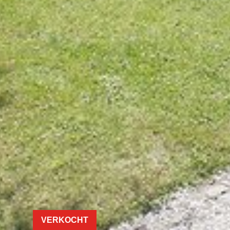
VERKOCHT