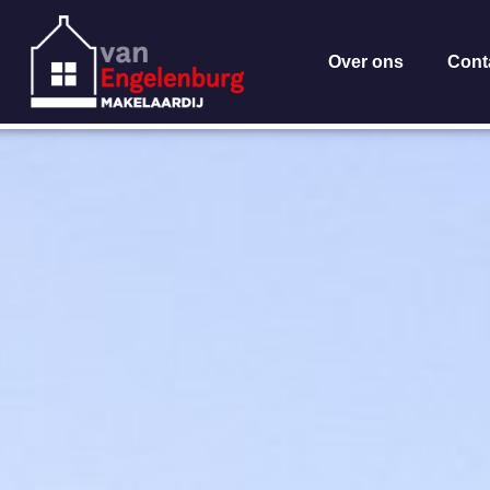
Over ons
Cont