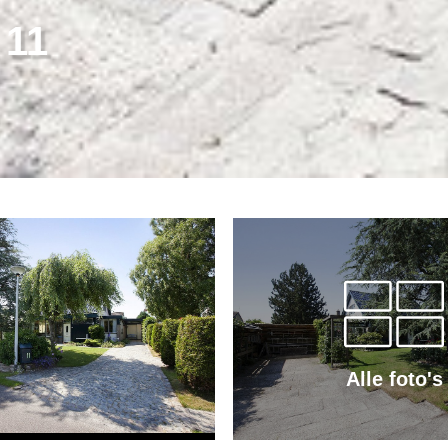
 11
Alle foto's