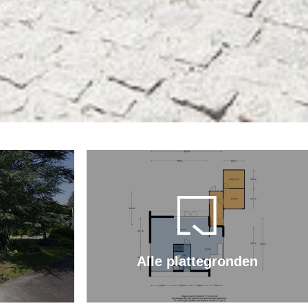
Alle plattegronden