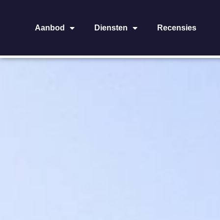
Aanbod
Diensten
Recensies