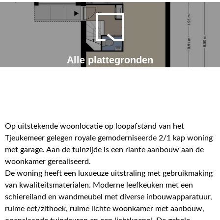
Alle plattegronden
Op uitstekende woonlocatie op loopafstand van het
Tjeukemeer gelegen royale gemoderniseerde 2/1 kap woning
met garage. Aan de tuinzijde is een riante aanbouw aan de
woonkamer gerealiseerd.
De woning heeft een luxueuze uitstraling met gebruikmaking
van kwaliteitsmaterialen. Moderne leefkeuken met een
schiereiland en wandmeubel met diverse inbouwapparatuur,
ruime eet/zithoek, ruime lichte woonkamer met aanbouw,