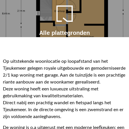
Alle plattegronden
Op uitstekende woonlocatie op loopafstand van het
Tjeukemeer gelegen royale uitgebouwde en gemoderniseerde
2/1 kap woning met garage. Aan de tuinzijde is een prachtige
riante aanbouw aan de woonkamer gerealiseerd.
Deze woning heeft een luxueuze uitstraling met
gebruikmaking van kwaliteitsmaterialen.
Direct nabij een prachtig wandel en fietspad langs het
Tjeukemeer. In de directe omgeving is een zwemstrand en er
zijn voldoende aanleghavens.
De woning is o.a uitgerust met een moderne leefkeuken; een