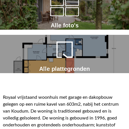
Alle foto's
Alle plattegronden
Royaal vrijstaand woonhuis met garage en dakopbouw
gelegen op een ruime kavel van 603m2, nabij het centrum
van Koudum. De woning is traditioneel gebouwd en is
volledig geïsoleerd. De woning is gebouwd in 1996, goed
onderhouden en grotendeels onderhoudsarm; kunststof