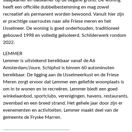
heeft een officiële dubbelbestemming en mag zowel
recreatief als permanent worden bewoond. Vanuit hier zijn
er prachtige vaarroutes naar alle Friese meren en het
IJsselmeer. De woning is goed onderhouden, traditioneel
gebouwd 1998 en volledig geïsoleerd. Schilderwerk rondom
2022.
LEMMER
Lemmer is uitstekend bereikbaar vanaf de A6
Amsterdam/Joure. Schiphol is binnen 60 autominuten
bereikbaar. De ligging aan de IJsselmeerkust en de Friese
Meren zorgt ervoor dat Lemmer een geliefde woonplaats is
om in te wonen en te recreëren. Lemmer biedt een goed
winkelaanbod, sportclubs, verenigingen, havens, restaurants,
zwembad en een breed strand. Het gehele jaar door zijn er
evenementen en activiteiten. Lemmer maakt deel van de
gemeente de Fryske Marren.