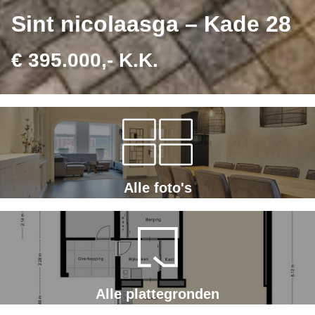
Sint nicolaasga – Kade 28
€ 395.000,- K.K.
Alle foto's
Alle plattegronden