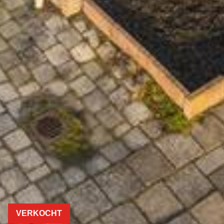
VERKOCHT