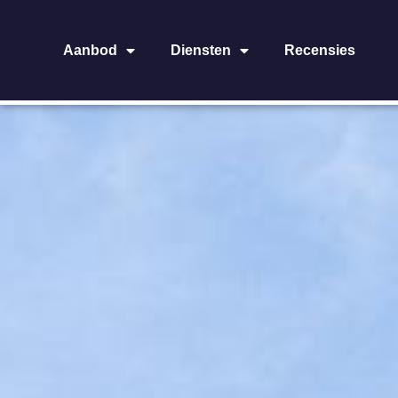
Aanbod
Diensten
Recensies