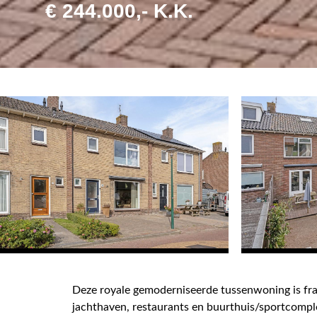
€ 244.000,- K.K.
Deze royale gemoderniseerde tussenwoning is fra
jachthaven, restaurants en buurthuis/sportcompl