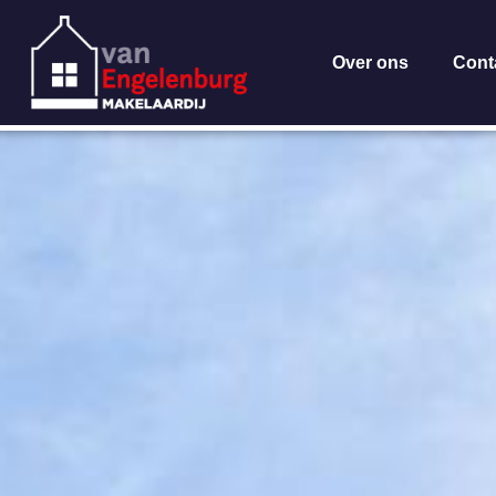
Over ons
Cont