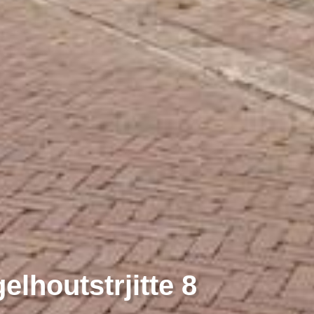
lhoutstrjitte 8