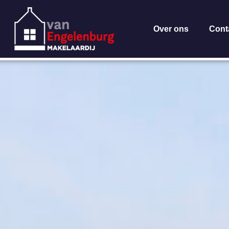
Over ons
Cont