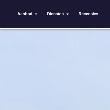
Aanbod
Diensten
Recensies