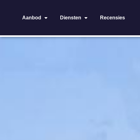
Aanbod
Diensten
Recensies