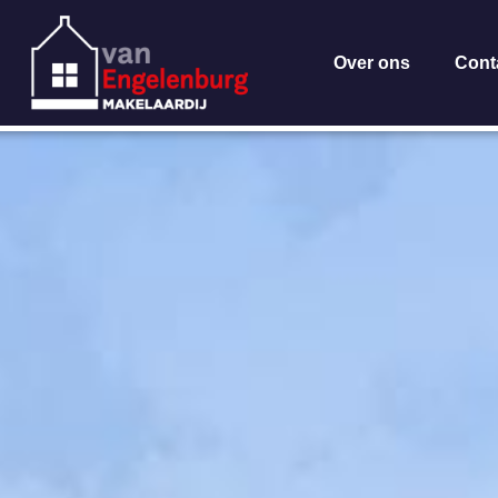
Over ons
Cont