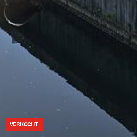
VERKOCHT