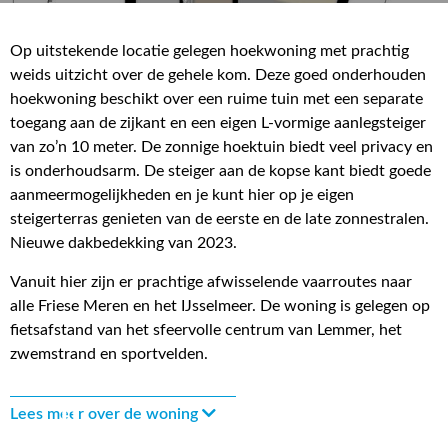
Op uitstekende locatie gelegen hoekwoning met prachtig
weids uitzicht over de gehele kom. Deze goed onderhouden
hoekwoning beschikt over een ruime tuin met een separate
toegang aan de zijkant en een eigen L-vormige aanlegsteiger
van zo’n 10 meter. De zonnige hoektuin biedt veel privacy en
is onderhoudsarm. De steiger aan de kopse kant biedt goede
aanmeermogelijkheden en je kunt hier op je eigen
steigerterras genieten van de eerste en de late zonnestralen.
Nieuwe dakbedekking van 2023.
Vanuit hier zijn er prachtige afwisselende vaarroutes naar
alle Friese Meren en het IJsselmeer. De woning is gelegen op
fietsafstand van het sfeervolle centrum van Lemmer, het
zwemstrand en sportvelden.
Lees meer over de woning